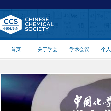
首页
关于学会
学术会议
个人