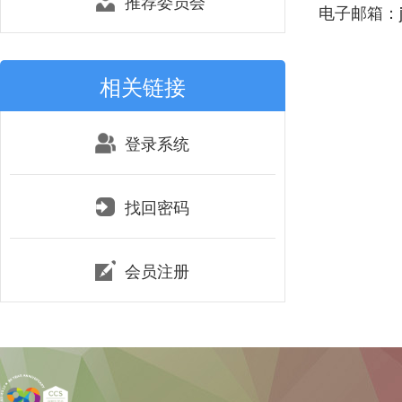
推荐委员会
电子邮箱：jian
相关链接
登录系统
找回密码
会员注册