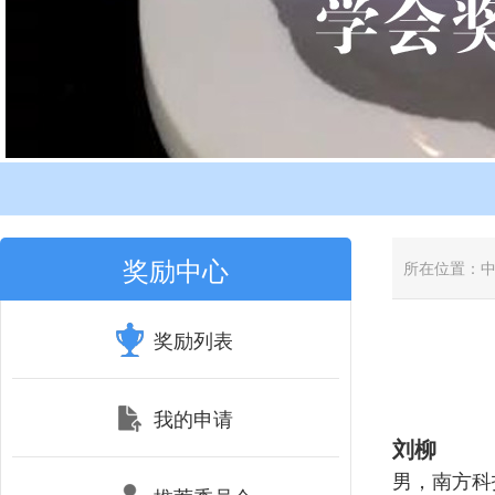
奖励中心
所在位置：
奖励列表
我的申请
刘柳
男，南方科