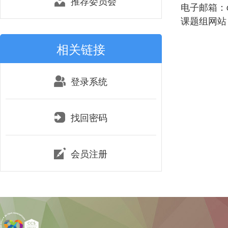
推荐委员会
电子邮箱：che
课题组网站：li
相关链接
登录系统
找回密码
会员注册