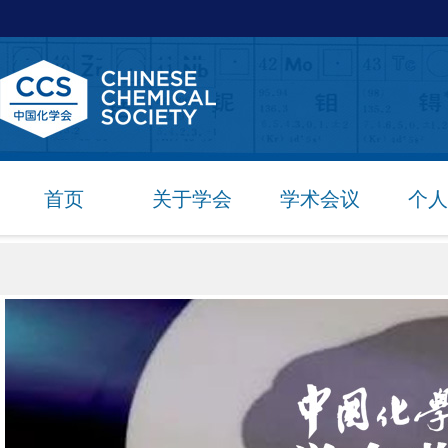
首页
关于学会
学术会议
个人