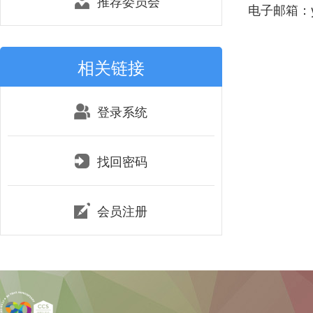
推荐委员会
电子邮箱：ye
相关链接
登录系统
找回密码
会员注册