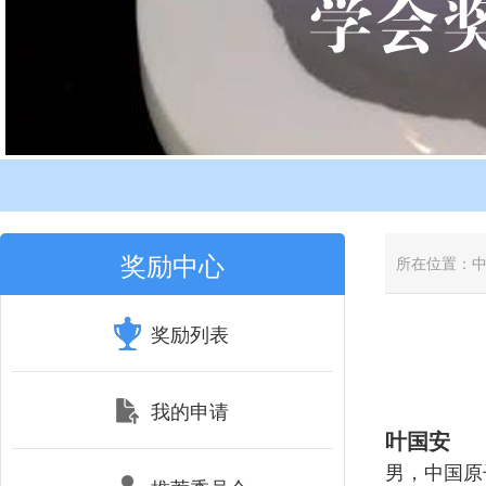
奖励中心
所在位置：
奖励列表
我的申请
叶国安
男，中国原