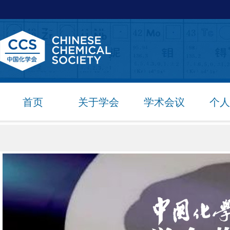
首页
关于学会
学术会议
个人