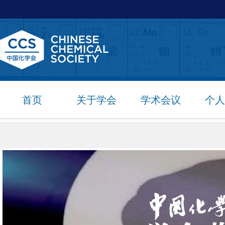
首页
关于学会
学术会议
个人