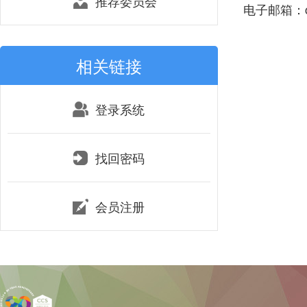
推荐委员会
电子邮箱：che
相关链接
登录系统
找回密码
会员注册