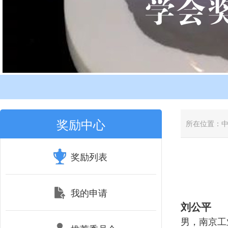
奖励中心
所在位置：
奖励列表
我的申请
刘公平
男，南京工