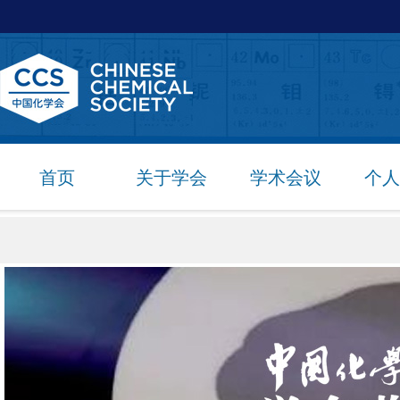
首页
关于学会
学术会议
个人