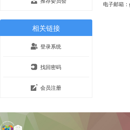
推荐委员会
电子邮箱：gpl
相关链接
登录系统
找回密码
会员注册