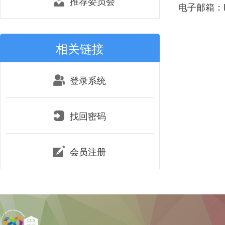
推荐委员会
电子邮箱：lih
相关链接
登录系统
找回密码
会员注册