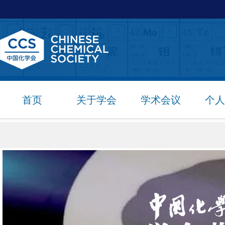
首页
关于学会
学术会议
个人