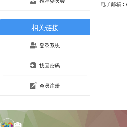
推荐委员会
电子邮箱：qh
相关链接
登录系统
找回密码
会员注册