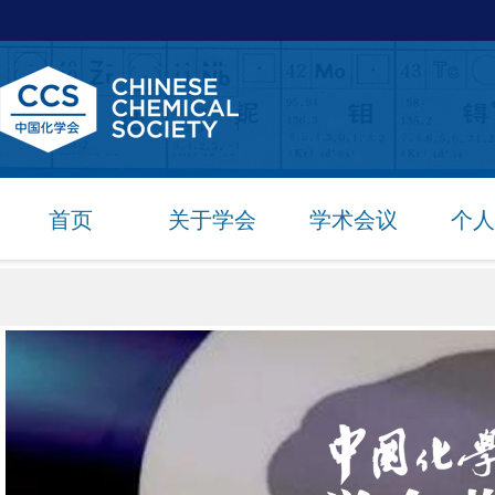
首页
关于学会
学术会议
个人