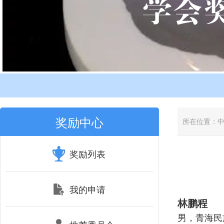
奖励中心
所在位置：
奖励列表
我的申请
林鹏程
男，青海民