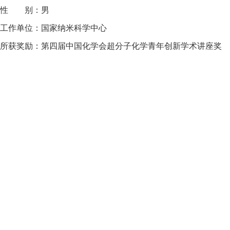
性 别：男
工作单位：国家纳米科学中心
所获奖励：第四届中国化学会超分子化学青年创新学术讲座奖