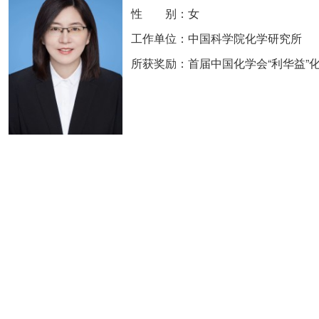
性 别：女
工作单位：中国科学院化学研究所
所获奖励：首届中国化学会“利华益”