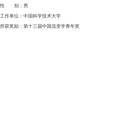
性 别：男
工作单位：中国科学技术大学
所获奖励：第十三届中国流变学青年奖