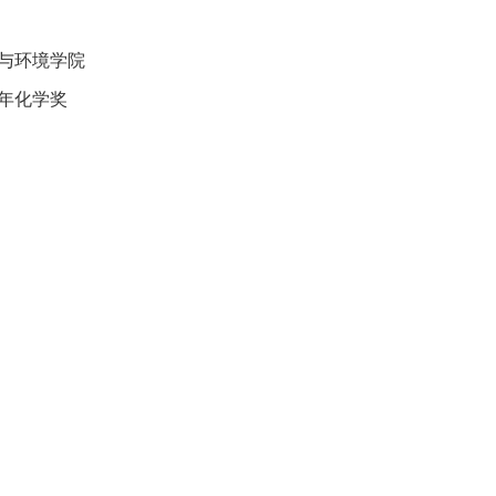
与环境学院
青年化学奖