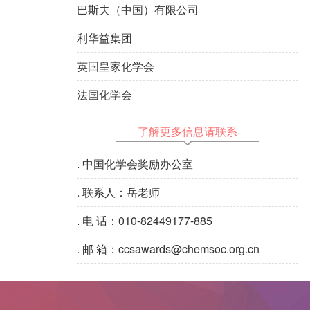
巴斯夫（中国）有限公司
利华益集团
英国皇家化学会
法国化学会
了解更多信息请联系
.
中国化学会奖励办公室
.
联系人：岳老师
.
电 话：010-82449177-885
.
邮 箱：ccsawards@chemsoc.org.cn