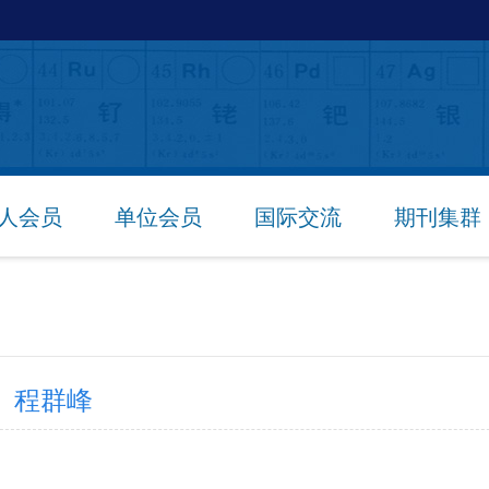
人会员
单位会员
国际交流
期刊集群
程群峰