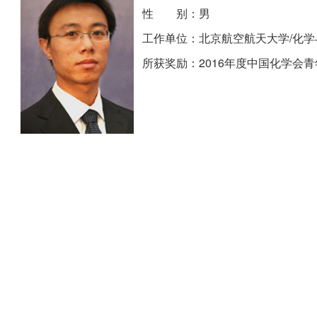
性 别：男
工作单位：北京航空航天大学/化学
所获奖励：2016年度中国化学会