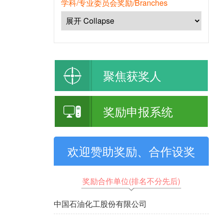
学科/专业委员会奖励/Branches
聚焦获奖人
奖励申报系统
欢迎赞助奖励、合作设奖
奖励合作单位(排名不分先后)
中国石油化工股份有限公司