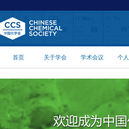
首页
关于学会
学术会议
个人