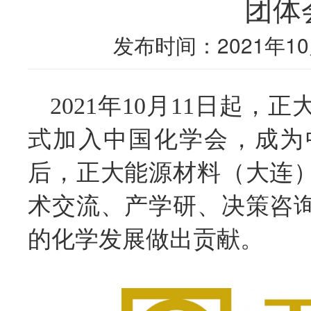
团体
发布时间：2021年10
2021年10月11日起
式加入中国化学会，成为
后，正大能源材料（大连
术交流、产学研、决策咨
的化学发展做出贡献。