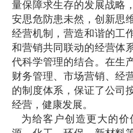
量保障求生存的发展战略
安思危防患未然，创新思
经营机制，营造和谐的工
和营销共同联动的经营体
代科学管理的结合。在生
财务管理、市场营销、经
的制度体系，保证了公司
经营，健康发展。
为给客户创造更大的价