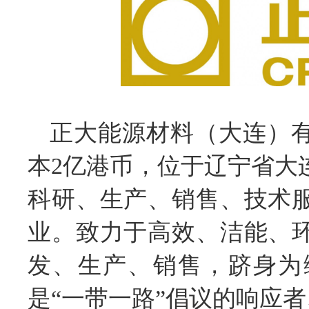
正大能源材料（大连）有
本2亿港币，位于辽宁省大
科研、生产、销售、技术
业。致力于高效、洁能、
发、生产、销售，跻身为
是“一带一路”倡议
的响应者