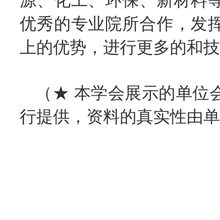
源、化工、环保、新材料
优秀的专业院所合作，发
上的优势，进行更多的和技
（★ 本学会展示的单位
行提供，资料的真实性由单