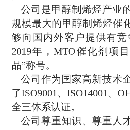
公司是甲醇制烯烃产业
规模最大的甲醇制烯烃催化
够向国内外客户提供有竞
2019年，MTO催化剂
品”称号。
公司作为国家高新技术
了ISO9001、ISO14001
全三体系认证。
公司尊重知识、尊重人