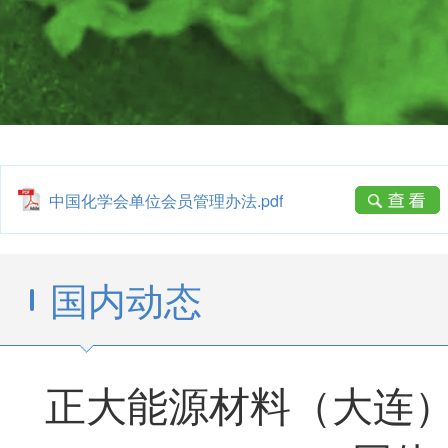
中国化学会单位会员管理办法.pdf
国内动态
正大能源材料（大连