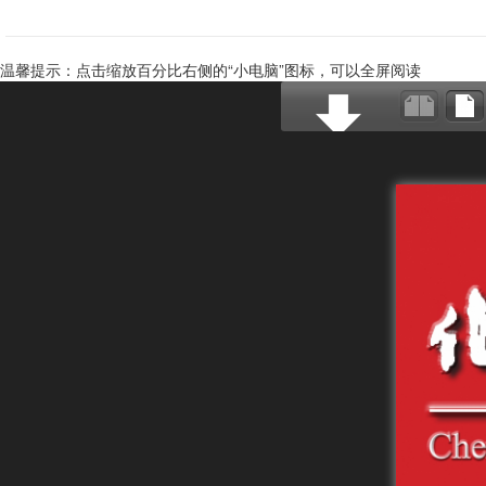
温馨提示：点击缩放百分比右侧的“小电脑”图标，可以全屏阅读