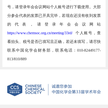
号，请登录年会会议网站个人账号进行下载使用。大部
分参会代表的发票已开具完毕，若现在还没有收到发票
的代表，请登录年会会议网站
https://www.chemsoc.org.cn/meeting/33rd/
个人账号，查
看抬头、税号是否已填写且正确，若还未填写，请尽快
联系中国化学会财务部，联系电话：010-82449177-
813/810/889