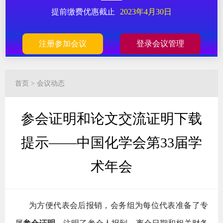
提前缴费优惠截止
2023年4月30日
注册参加会议
登录会议管理
首页
>
会议动态
参会证明和论文交流证明下载
提示——中国化学会第33届学
术年会
为方便代表会后报销，会务组为每位代表准备了专