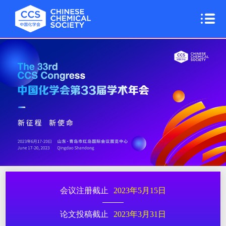
会议注册截止
2023年5月15日
论文投稿截止
2023年3月31日