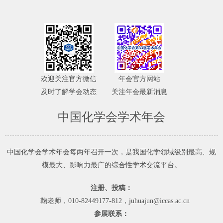
欢迎关注官方微信
年会官方网站
及时了解学会动态
关注年会最新消息
中国化学会学术年会
中国化学会学术年会每两年召开一次，是我国化学领域级别最高、规
模最大、影响力最广的综合性学术交流平台。
注册、投稿：
鞠老师，010-82449177-812，juhuajun@iccas.ac.cn
参展联系：