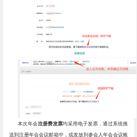
本次年会
注册费发票
均采用电子发票，通过系统推
送到注册年会会议邮箱中，或发放到参会人年会会议账