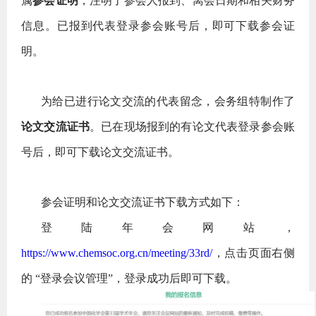
属
参会证明
，注明了参会人报到、离会日期和相关财务
信息。已报到代表登录参会账号后，即可下载参会证
明。
为给已进行论文交流的代表留念，会务组特制作了
论文交流证书
。已在现场报到的有论文代表登录参会账
号后，即可下载论文交流证书。
参会证明和论文交流证书下载方式如下：
登陆年会网站，
https://www.chemsoc.org.cn/meeting/33rd/
，点击页面右侧
的 “登录会议管理”，登录成功后即可下载。