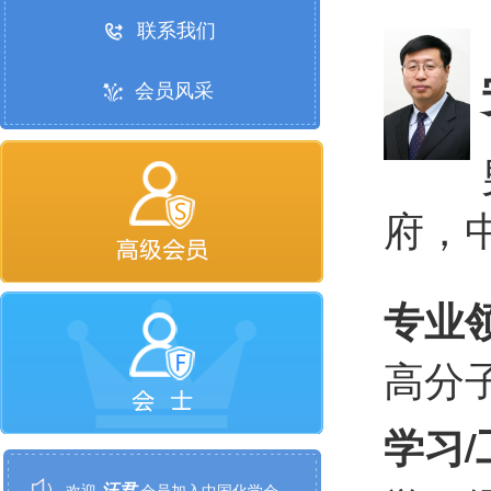
联系我们
会员风采
府，
专业
高分
谢顺吉
欢迎
会员加入中国化学会
学习
张磊
欢迎
会员加入中国化学会
汪君
欢迎
会员加入中国化学会