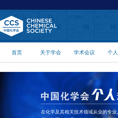
首页
关于学会
学术会议
个人
在化学及其相关技术领域从业的专业