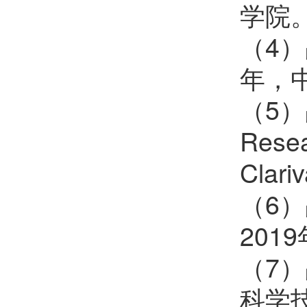
学院
（4
年，
（5）
Res
Clari
（6
201
（7
科学