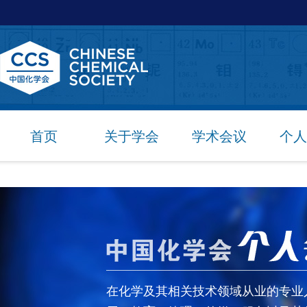
首页
关于学会
学术会议
个人
在化学及其相关技术领域从业的专业