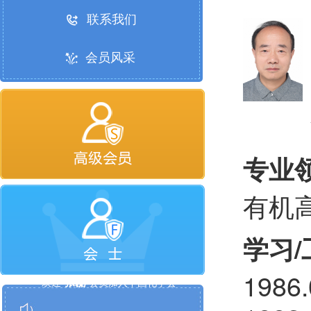
联系我们
会员风采
专业
有机
学习
谢顺吉
欢迎
会员加入中国化学会
198
张磊
欢迎
会员加入中国化学会
汪君
欢迎
会员加入中国化学会