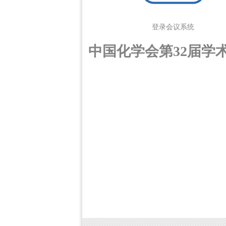
登录会议系统
中国化学会第32届学