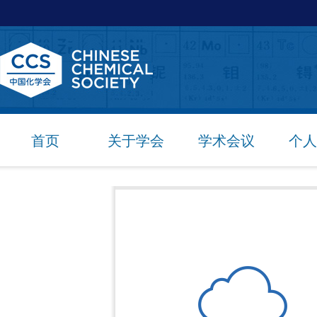
首页
关于学会
学术会议
个人