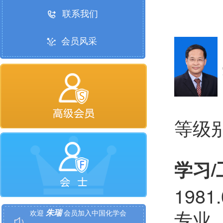
联系我们
会员风采
等级
学习
李晓东
欢迎
会员加入中国化学会
198
朱瑞
欢迎
会员加入中国化学会
专业