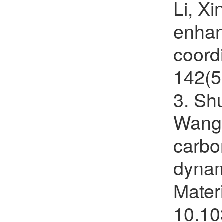
Li, Xi
邴元玲
欢迎
会员加入中国化学会
enhanc
孙玉雪
欢迎
会员加入中国化学会
coord
142(5
3. Sh
Wang,
carbo
dynam
Mater
10.1