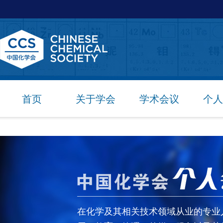
首页
关于学会
学术会议
个人
在化学及其相关技术领域从业的专业