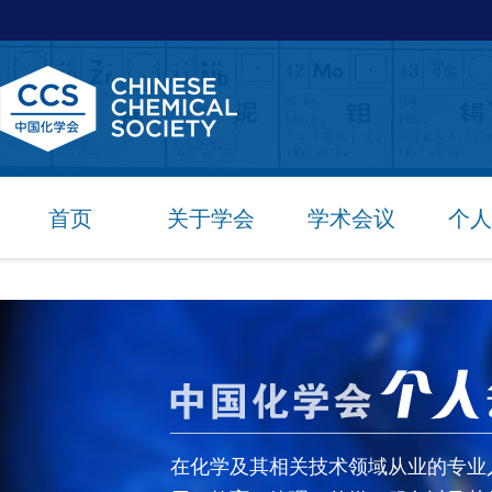
首页
关于学会
学术会议
个人
在化学及其相关技术领域从业的专业