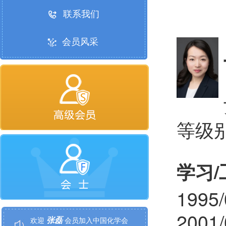
联系我们
会员风采
等级
学习
谢顺吉
欢迎
会员加入中国化学会
199
张磊
欢迎
会员加入中国化学会
200