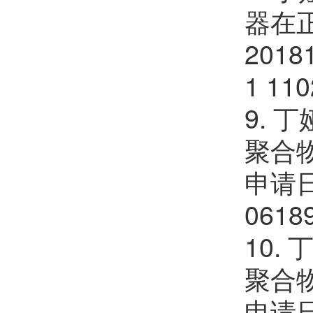
器在
2018
1 110
9.
聚合物
申请日：
0618
10
聚合物
申请日：