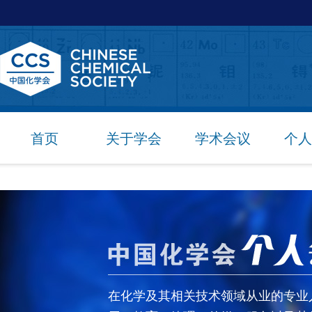
首页
关于学会
学术会议
个人
在化学及其相关技术领域从业的专业