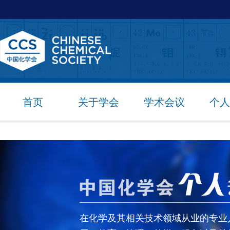
首页
关于学会
学术会议
个人
在化学及其相关技术领域从业的专业