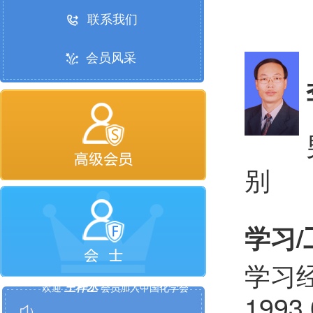
联系我们
会员风采
别
学习
徐磊
欢迎
会员加入中国化学会
学习
王梓丞
欢迎
会员加入中国化学会
199
王超展
欢迎
会员加入中国化学会