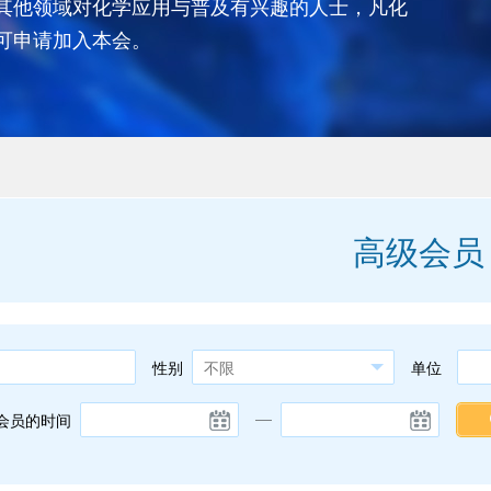
其他领域对化学应用与普及有兴趣的人士，凡化
可申请加入本会。
高级会员
性别
单位
会员的时间