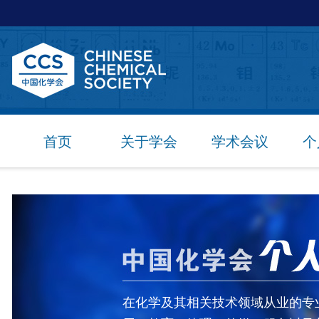
首页
关于学会
学术会议
个
在化学及其相关技术领域从业的专