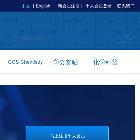
中文
丨
English
新会员注册
丨
个人会员登录
丨
联系我们
学会奖励
化学科普
CCS Chemistry
马上注册个人会员