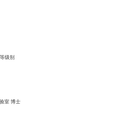
同等级别
实验室 博士