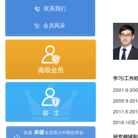
联系我们
会员风采
学习/工作
2001.9-
2005.9
李晓东
2011.5
欢迎
会员加入中国化学会
2016.1
朱瑞
欢迎
会员加入中国化学会
研究领域和