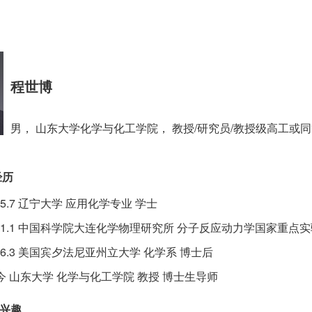
程世博
男， 山东大学化学与化工学院， 教授/研究员/教授级高工或
经历
2005.7 辽宁大学 应用化学专业 学士
-2011.1 中国科学院大连化学物理研究所 分子反应动力学国家重点
-2016.3 美国宾夕法尼亚州立大学 化学系 博士后
0至今 山东大学 化学与化工学院 教授 博士生导师
兴趣