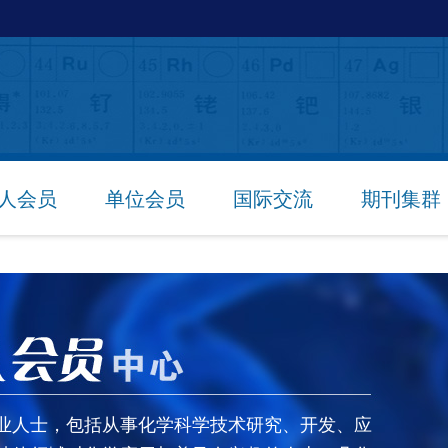
人会员
单位会员
国际交流
期刊集群
业人士，包括从事化学科学技术研究、开发、应