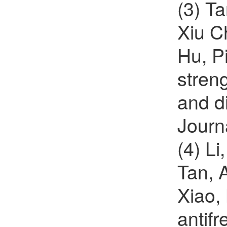
(3) T
樊红雷
欢迎
会员加入中国化学会
Xiu C
郝晓涛
欢迎
会员加入中国化学会
Hu, P
stren
and d
Journ
(4) L
Tan, 
Xiao, 
antif