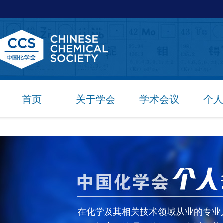
首页
关于学会
学术会议
个人
在化学及其相关技术领域从业的专业