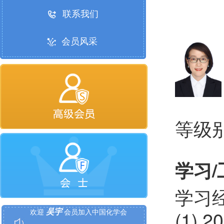
联系我们
会员风采
等级
学习
李丹
欢迎
会员加入中国化学会
学习
吴宇
欢迎
会员加入中国化学会
(1) 