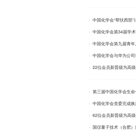
· 中国化学会“帮扶西
· 中国化学会第34届
· 中国化学会第九届青
· 中国化学会与华为公
· 22位会员新晋级为高
· 第三届中国化学会生
· 中国化学会党委完成
· 62位会员新晋级为高
· 国仪量子技术（合肥