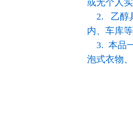
或无个人实
2. 乙
内、车库等
3. 本
泡式衣物、