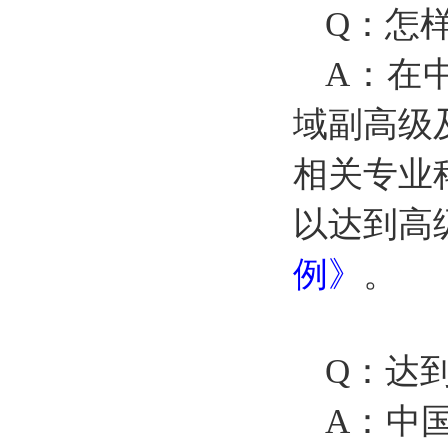
Q：怎
A：在
域副高级
相关专业
以达到高
例》
。
Q：达
A：中