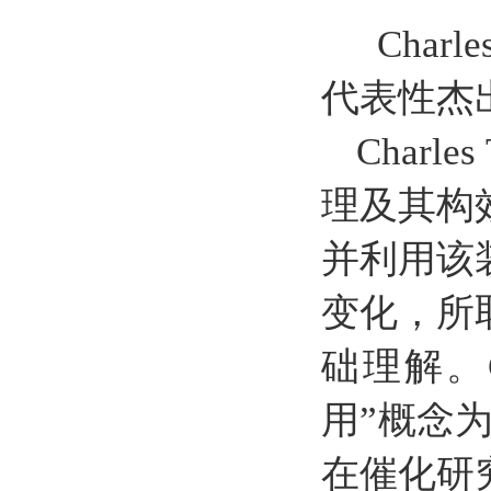
Char
代表性杰
Char
理及其构
并利用该
变化，所
础理解。C
用”概念为业
在催化研