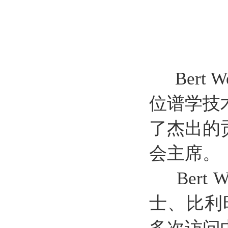
Bert
位谱学技
了杰出的
会主席。
Bert
士、比利时