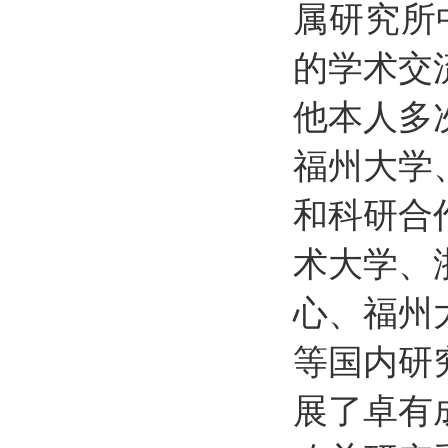
属研究所中
的学术交
他本人多
福州大学
和科研合
术大学、
心、福州
等国内研
展了卓有