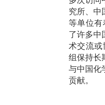
多次访问
究所、中
等单位有着
了许多中
术交流或博
组保持长
与中国化
贡献。