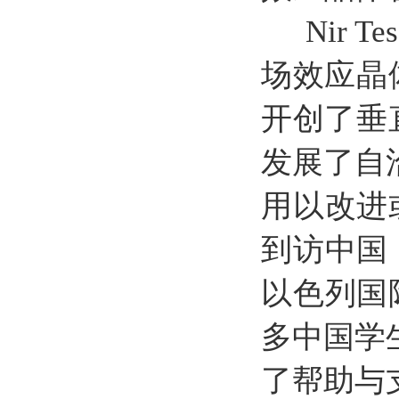
Nir 
场效应晶
开创了垂
发展了自
用以改进或
到访中国
以色列国际
多中国学
了帮助与