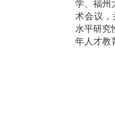
学、福州大
术会议，
水平研究
年人才教