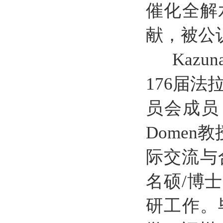
催化全解
献，被公
Kazu
176届
员会成员
Dome
际交流与
名硕/博
研工作。