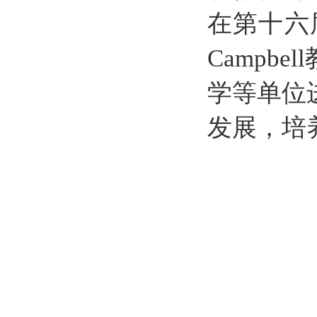
在第十六届
Campb
学等单位
发展，培