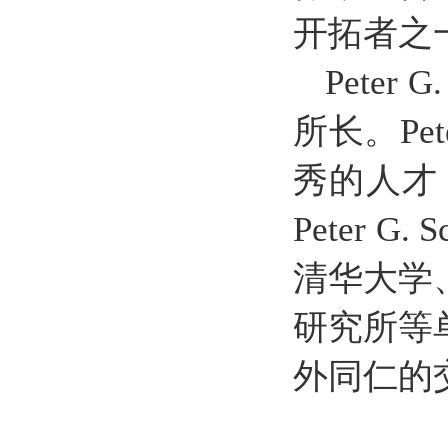
开拓者之
Pete
所长。Pe
秀的人才
Peter
清华大学
研究所等
外同仁的