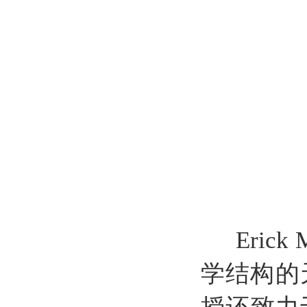
Eric
学结构的天