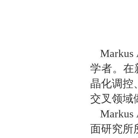
Mark
学者。在
晶化调控
交叉领域
Mark
面研究所