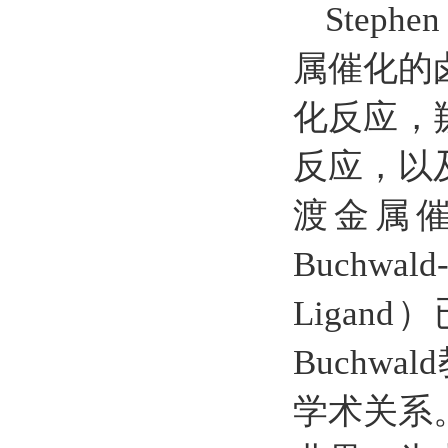
Step
属催化的
化反应，
反应，以
渡金属
Buchwa
Ligan
Buch
学术关系