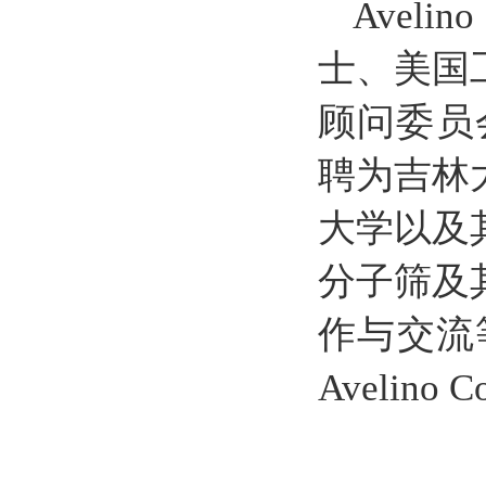
Avel
士、美国
顾问委员
聘为吉林
大学以及
分子筛及
作与交流
Avelin