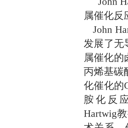
John
属催化反
John
发展了无
属催化的
丙烯基碳
化催化的
胺化反应已
Hart
术关系。