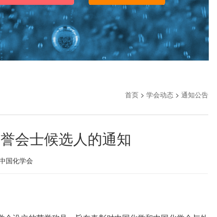
首页
>
学会动态
>
通知公告
荣誉会士候选人的通知
中国化学会