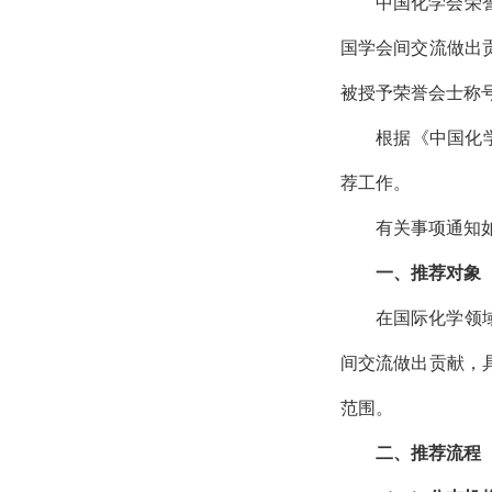
中国化学会荣誉
国学会间交流做出
被授予荣誉会士称
根据《中国化
荐工作。
有关事项通知
一、推荐对象
在国际化学领
间交流做出贡献，
范围。
二、推荐流程