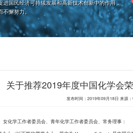
促进国民经济可持续发展和高新技术创新中的作用，
而不懈努力。
关于推荐2019年度中国化学会
发布时间：2019年09月18日
来源：
会、女化学工作者委员会、青年化学工作者委员会、常务理事：