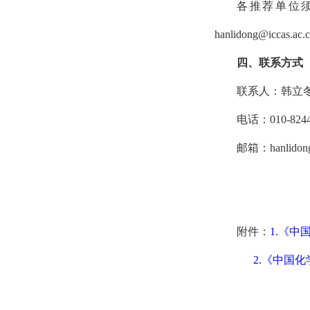
各推荐单位须
hanlidong@iccas.ac
四、联系方式
联系人：韩立
电话：010-8244
邮箱：hanlidong@
附件：
1.《
2.《中国