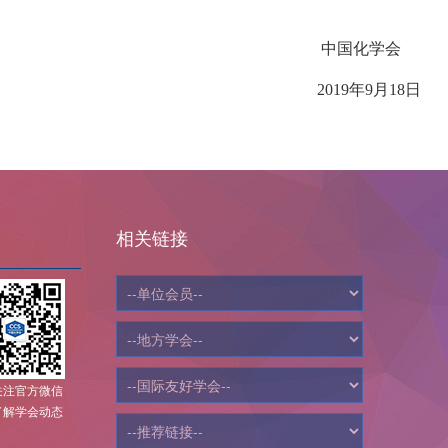
中国化学会
2019年9月18日
相关链接
关注官方微信
了解学会动态