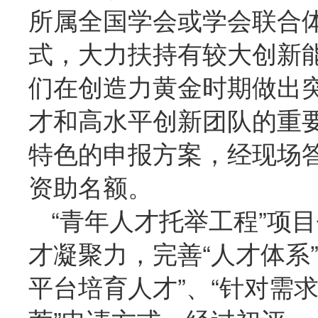
所属全国学会或学会联合
式，大力扶持有较大创新
们在创造力黄金时期做出
才和高水平创新团队的重
特色的申报方案，经现场
资助名额。
“青年人才托举工程”项
才凝聚力，完善“人才体系
平台培育人才”、“针对需求