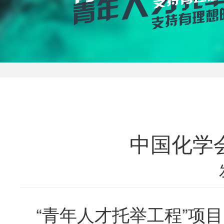
中国化学
“青年人才托举工程”项