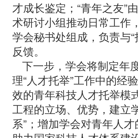
才成长鉴定；“青年之友”
术研讨小组推动日常工作，协
学会秘书处组成，负责与“
反馈。
下一步，学会将制定年
理“人才托举”工作中的经
效的青年科技人才托举模
工程的立场、优势，建立
系”；增加学会对青年人
助力国家科技人才体系建