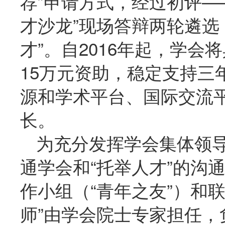
荐”申请方式，经过初评—
才沙龙”现场答辩两轮遴选
才”。自2016年起，学
15万元资助，稳定支持三
源和学术平台、国际交流
长。
为充分发挥学会集体领导
通学会和“托举人才”的沟
作小组（“青年之友”）和联
师”由学会院士专家担任，