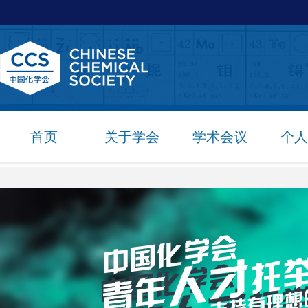
首页
关于学会
学术会议
个人