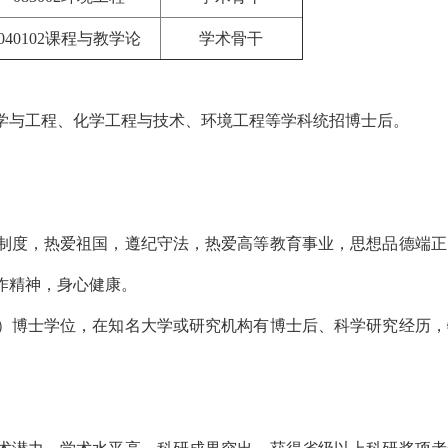
040102课程与教学论
学术骨干
学与工程、化学工程与技术、环境工程等学科统招博士后。
义制度，热爱祖国，遵纪守法，热爱高等教育事业，思想品德端正
作精神，身心健康。
所）博士学位，在知名大学或研究机构有博士后、科学研究经历，