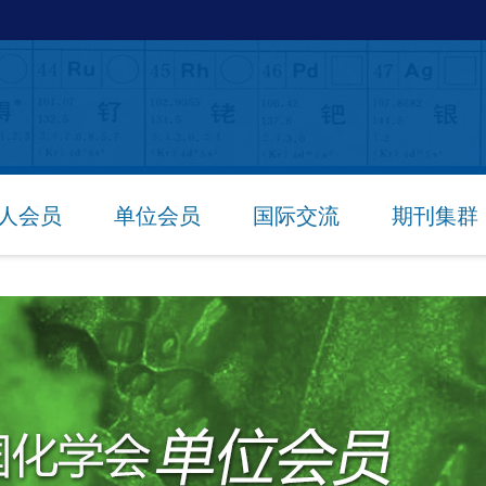
人会员
单位会员
国际交流
期刊集群