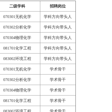
二级学科
招聘岗位
070301无机化学
学科方向带头人
070302分析化学
学科方向带头人
070304物理化学
学科方向带头人
081701化学工程
学科方向带头人
083002环境工程
学科方向带头人
070301无机化学
学术骨干
070302分析化学
学术骨干
070304物理化学
学术骨干
081701化学工程
学术骨干
083002环境工程
学术骨干