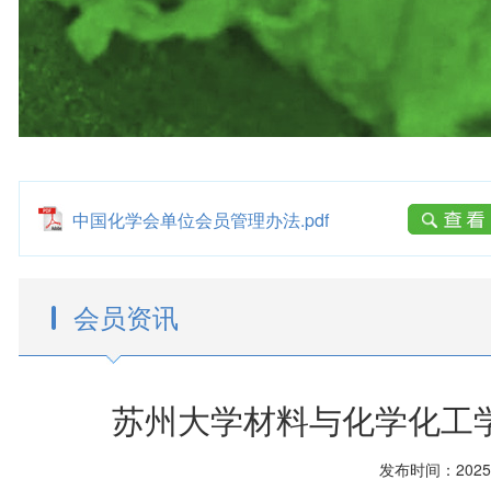
中国化学会单位会员管理办法.pdf
会员资讯
苏州大学材料与化学化工
发布时间：2025