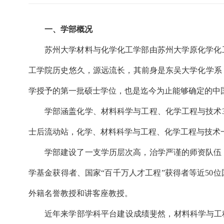
一、学部概况
苏州大学材料与化学化工学部由苏州大学原化学化
工学院历史悠久，源远流长，其前身是东吴大学化学系，创
学授予的第一批硕士学位，也是迄今为止能够确定的中
学部涵盖化学、材料科学与工程、化学工程与技术
士后流动站，化学、材料科学与工程、化学工程与技术
学部建设了一支学历层次高，治学严谨的师资队伍，
学基金获得者、国家“百千万人才工程”获得者等近50
外籍名誉教授和讲客座教授。
近年来学部学科平台建设成绩斐然，材料科学与工