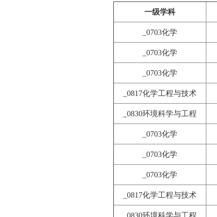
一级学科
_0703化学
_0703化学
_0703化学
_0817化学工程与技术
_0830环境科学与工程
_0703化学
_0703化学
_0703化学
_0817化学工程与技术
_0830环境科学与工程