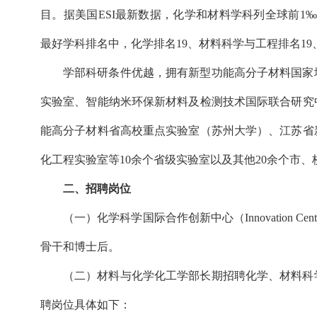
目。据美国ESI最新数据，化学和材料学科列全球前1‰；最
最好学科排名中，化学排名19、材料科学与工程排名19
学部科研条件优越，拥有新型功能高分子材料国家
实验室、智能纳米环保新材料及检测技术国际联合研究
能高分子材料省高校重点实验室（苏州大学）、江苏省
化工程实验室等10余个省级实验室以及其他20余个市
二、招聘岗位
（一）化学科学国际合作创新中心（Innovation Cente
骨干和博士后。
（二）材料与化学化工学部长期招聘化学、材料科
聘岗位具体如下：