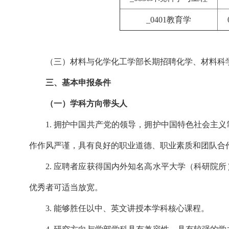
_0401教育学
（三）材料与化学化工学部长期招聘化学、材料科
三、基本申报条件
（一）学科方向带头人
1. 拥护中国共产党的领导，拥护中国特色社会主
作作风严谨，具有良好的职业道德、职业素质和团队合
2. 应聘者应获得国内外知名高水平大学（科研院
优秀者可适当放宽。
3. 能够胜任以中、英文讲授本学科核心课程。