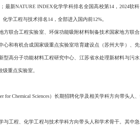
新NATURE INDEX化学学科排名全国高校第14，2024软
、化学工程与技术排名14，全部进入国内前12%。
地方联合工程实验室、环保功能吸附材料制备技术国家地方联合
中心和有机合成国家级重点实验室培育建设点（苏州大学）、先
新型高分子功能材料工程研究中心、江苏省水处理新材料与污水
、校级重点实验室。
r for Chemical Sciences）长期招聘化学及相关学科方向带头人
学与工程、化学工程与技术学科方向带头人和学术骨干。其中急