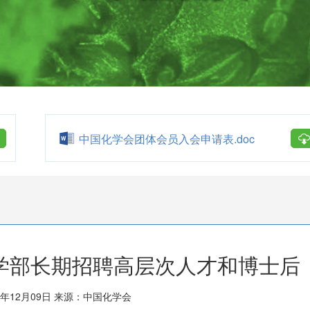
中国化学会团体会员入会申请表.doc
学部长期招聘高层次人才和博士后
年12月09日
来源：中国化学会