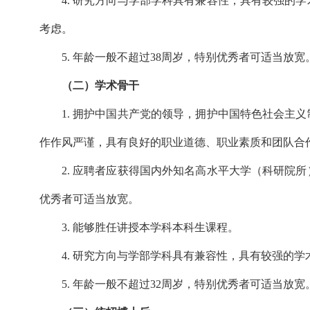
4. 研究方向与学部学科具有兼容性，具有较强的
考虑。
5. 年龄一般不超过38周岁，特别优秀者可适当放宽
（二）学术骨干
1. 拥护中国共产党的领导，拥护中国特色社会主
作作风严谨，具有良好的职业道德、职业素质和团队合
2. 应聘者应获得国内外知名高水平大学（科研院
优秀者可适当放宽。
3. 能够胜任讲授本学科本科生课程。
4. 研究方向与学部学科具有兼容性，具有较强的
5. 年龄一般不超过32周岁，特别优秀者可适当放宽