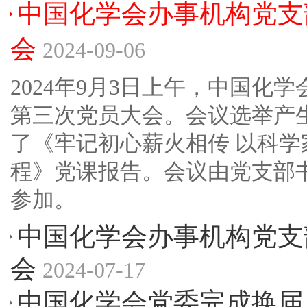
中国化学会办事机构党支部
会
2024-09-06
2024年9月3日上午，中国化
第三次党员大会。会议选举产
了《牢记初心薪火相传 以科
程》党课报告。会议由党支部
参加。
中国化学会办事机构党支部
会
2024-07-17
中国化学会党委完成换届