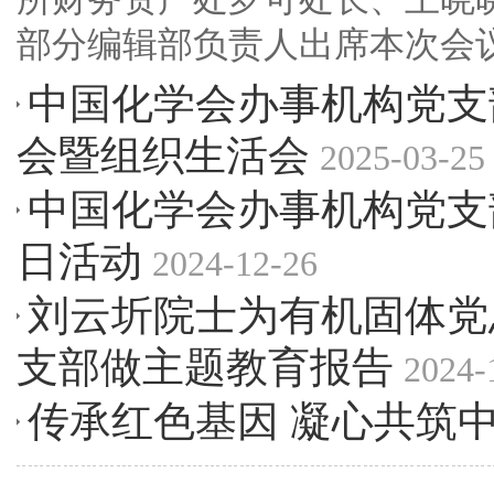
部分编辑部负责人出席本次会
中国化学会办事机构党支部
会暨组织生活会
2025-03-25
中国化学会办事机构党支
日活动
2024-12-26
刘云圻院士为有机固体党
支部做主题教育报告
2024-
传承红色基因 凝心共筑