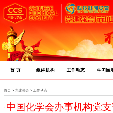
首 页
组织机构
工作动态
学习园
首页
>
党建强会
>
工作动态
中国化学会办事机构党支部