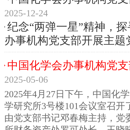
2025-12-24
纪念“两弹一星”精神，探
办事机构党支部开展主题
中国化学会办事机构党支部
2025-05-06
2025年4月27日下午，中国
学研究所3号楼101会议室召开
由党支部书记邓春梅主持，党
所财务资产处罗可处长、王晓