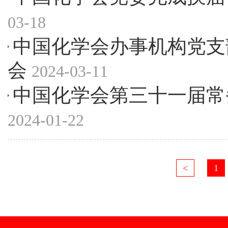
03-18
中国化学会办事机构党支部
会
2024-03-11
中国化学会第三十一届常
2024-01-22
<
1