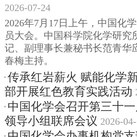
2026-07-24
2026年7月17日上午，中国
员大会。中国科学院化学研究
记、副理事长兼秘书长范青华
春梅主持。
传承红岩薪火 赋能化学
部开展红色教育实践活动
中国化学会召开第三十一
领导小组联席会议
2026-04-
中国化学会办事机构党支部