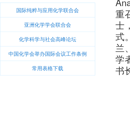
An
国际纯粹与应用化学联合会
重
士
亚洲化学学会联合会
式
化学科学与社会高峰论坛
兰
中国化学会举办国际会议工作条例
学
书
常用表格下载