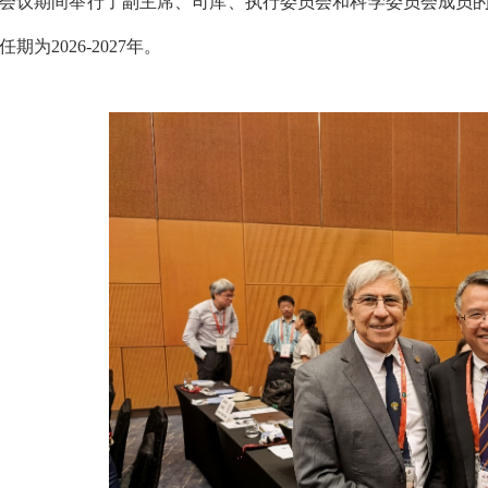
会议期间举行了副主席、司库、执行委员会和科学委员会成员的
任期为2026-2027年。