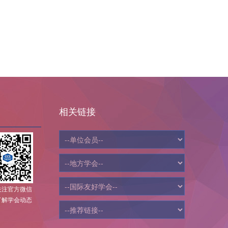
相关链接
关注官方微信
了解学会动态