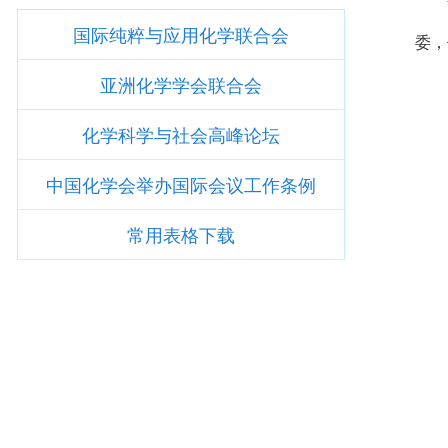
国际纯粹与应用化学联合会
委，
亚洲化学学会联合会
化学科学与社会高峰论坛
中国化学会举办国际会议工作条例
常用表格下载