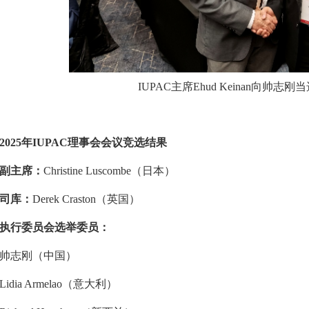
IUPAC主席Ehud Keinan向帅志
2025年IUPAC理事会会议竞选结果
副主席：
Christine Luscombe（日本）
司库：
Derek Craston（英国）
执行委员会选举委员：
帅志刚（中国）
Lidia Armelao（意大利）