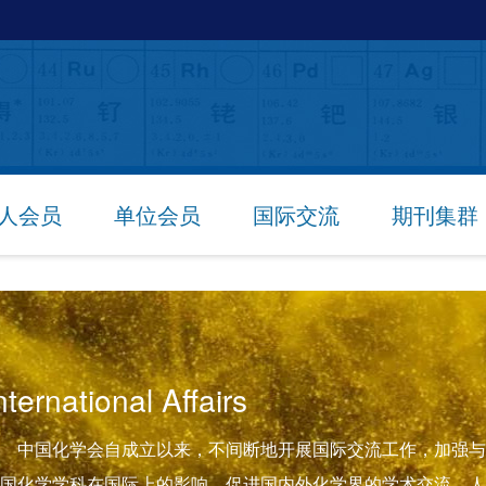
人会员
单位会员
国际交流
期刊集群
nternational Affairs
中国化学会自成立以来，不间断地开展国际交流工作，加强与
国化学学科在国际上的影响，促进国内外化学界的学术交流，人