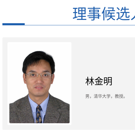
理事候选
林金明
男，清华大学，教授。