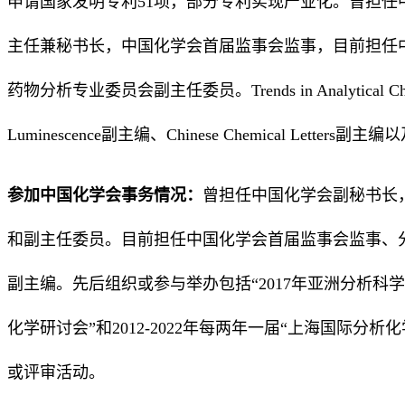
申请国家发明专利51项，部分专利实现产业化。曾担任
主任兼秘书长，中国化学会首届监事会监事，目前担任
药物分析专业委员会副主任委员。Trends in Analytical Che
Luminescence副主编、Chinese Chemical Lett
参加中国化学会事务情况：
曾担任中国化学会副秘书长
和副主任委员。目前担任中国化学会首届监事会监事、分析化学学科副
副主编。先后组织或参与举办包括“2017年亚洲分析科学大学
化学研讨会”和2012-2022年每两年一届“上海国际
或评审活动。