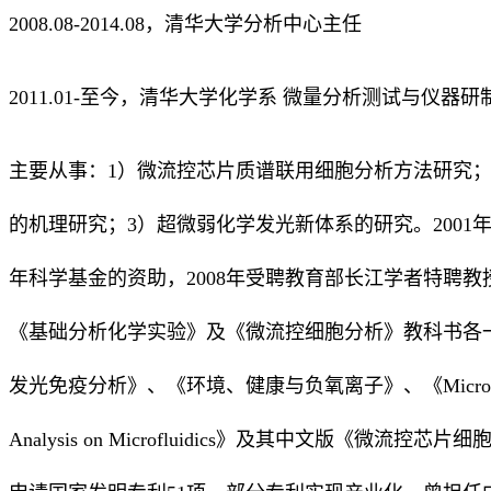
2008.08-2014.08，清华大学分析中心主任
2011.01-至今，清华大学化学系 微量分析测试与仪器
主要从事：1）微流控芯片质谱联用细胞分析方法研究；
的机理研究；3）超微弱化学发光新体系的研究。2001
年科学基金的资助，2008年受聘教育部长江学者特聘教
《基础分析化学实验》及《微流控细胞分析》教科书各
发光免疫分析》、《环境、健康与负氧离子》、《Microfluidics fo
Analysis on Microfluidics》及其中文版《微