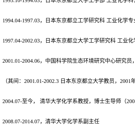
1993.10-1994.03，日本东京都立大学工学部 工业化学
1994.04-1997.03，日本东京都立工学研究科 工业化学
1997.04-2002.03，日本东京都立大学工学研究科 工
2001.01-2004.06，中国科学院生态环境研究中心研究
（其间：2001.01-2002.3 日本东京都立大学教员，2
2004.07-至今， 清华大学化学系教授，博士生导师（
2008.07-2014.07，清华大学化学系副主任