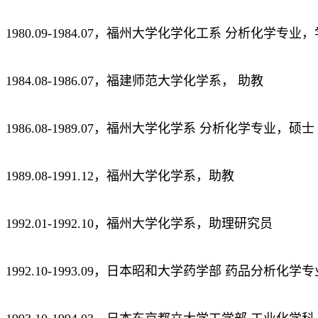
1980.09-1984.07，福州大学化学化工系 分析化学专业
1984.08-1986.07，福建师范大学化学系， 助教
1986.08-1989.07，福州大学化学系 分析化学专业，硕士
1989.08-1991.12，福州大学化学系，助教
1992.01-1992.10，福州大学化学系，助理研究员
1992.10-1993.09，日本昭和大学药学部 药品分析化