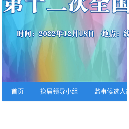
首页
换届领导小组
监事候选人