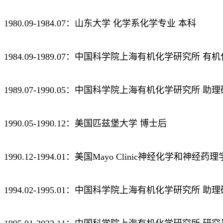
1980.09-1984.07：山东大学 化学系化学专业 本科
1984.09-1989.07：中国科学院上海有机化学研究所 
1989.07-1990.05：中国科学院上海有机化学研究所 助
1990.05-1990.12：美国匹兹堡大学 博士后
1990.12-1994.01：美国Mayo Clinic神经化学和神经
1994.02-1995.01：中国科学院上海有机化学研究所 