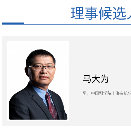
理事候选
马大为
男，中国科学院上海有机