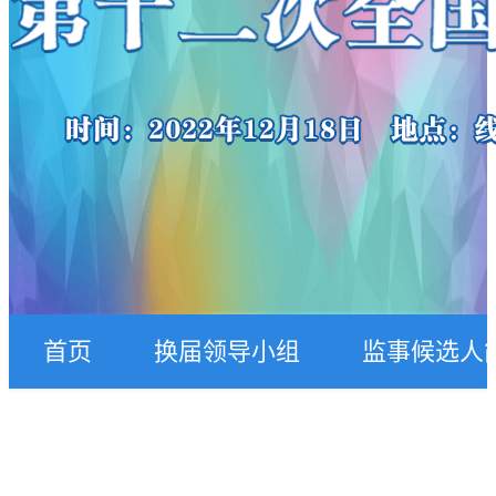
首页
换届领导小组
监事候选人