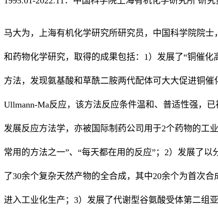
1995.01-2022.11：中国科学院上海有机化学研究所 研究
马大为，上海有机化学研究所研究员，中国科学院院士
和药物化学研究，取得的成果包括：1）发展了“铜催化
方法，发现氨基酸和草酰二胺两代配体可大大促进铜催
Ullmann-Ma反应，该方法反应条件温和、普适性强，
发展反应方法学，亦被国际制药公司用于2个药物的工业
常用的方法之一”、“每天都在用的反应”；2）发展了
了30余个复杂天然产物的全合成，其中20余个为首次
进入工业化生产；3）发展了代谢型谷氨酸受体第二组