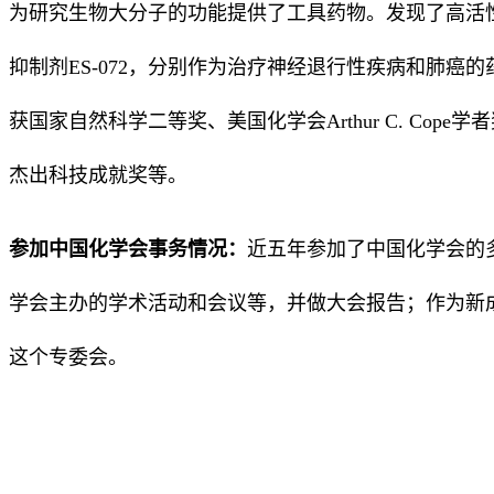
为研究生物大分子的功能提供了工具药物。发现了高活性的
抑制剂ES-072，分别作为治疗神经退行性疾病和肺癌
获国家自然科学二等奖、美国化学会Arthur C. Co
杰出科技成就奖等。
参加中国化学会事务情况：
近五年参加了中国化学会的
学会主办的学术活动和会议等，并做大会报告；作为新
这个专委会。