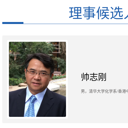
理事候选
帅志刚
男，清华大学化学系/香港