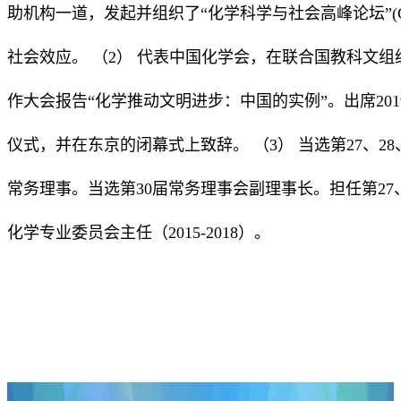
助机构一道，发起并组织了“化学科学与社会高峰论坛”(
社会效应。 （2） 代表中国化学会，在联合国教科文组织
作大会报告“化学推动文明进步：中国的实例”。出席20
仪式，并在东京的闭幕式上致辞。 （3） 当选第27、28、
常务理事。当选第30届常务理事会副理事长。担任第27、
化学专业委员会主任（2015-2018）。