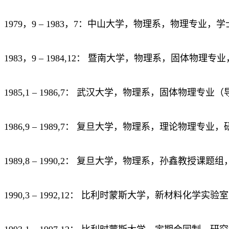
1979，9 – 1983，7：中山大学，物理系，物理专业，
1983，9 – 1984,12： 暨南大学，物理系，固体物
1985,1 – 1986,7： 武汉大学，物理系，固体物理
1986,9 – 1989,7： 复旦大学，物理系，理论物理
1989,8 – 1990,2： 复旦大学，物理系，孙鑫教授课题
1990,3 – 1992,12： 比利时蒙斯大学，新材料化学实