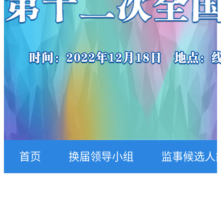
首页
换届领导小组
监事候选人