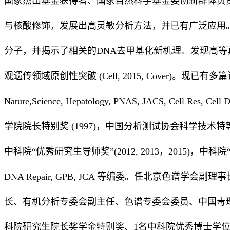
国家杰出基金获得者、国家自然科学基金委创新群体负责
与核酸修饰，发展出高灵敏分析方法，并已有广泛应用。
分子，并揭示了相关的DNA去甲基化新机理。发现高等
观遗传领域原创性突破 (Cell, 2015, Cover)。现已
Nature,Science, Hepatology, PNAS, JACS, Cell Res,
学院院长特别奖 (1997)，中国分析测试协会科学技术特等奖 
中科院“优秀研究生导师奖”(2012, 2013，2015)，中
DNA Repair, GPB, JCA 等编委。任北京色谱
长、有机分析专委会副主任、色谱专委会委员、中国毒
科院研究生院长奖学金特别奖、1名中科院优秀博士学