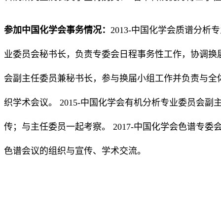
参加中国化学会事务情况：
2013-中国化学会质谱分析
业委员会秘书长，负责专委会日程事务性工作，协调换届事
会副主任委员兼秘书长，参与换届小组工作并负责与全
织学术会议。 2015-中国化学会有机分析专业委员会
传；与主任委员一起考察。 2017-中国化学会色谱专
色谱会议的组织与宣传、学术交流。