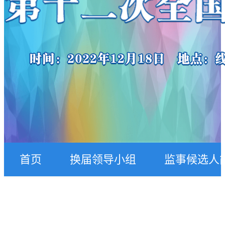
首页
换届领导小组
监事候选人