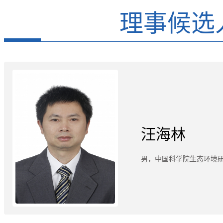
理事候选
汪海林
男，中国科学院生态环境