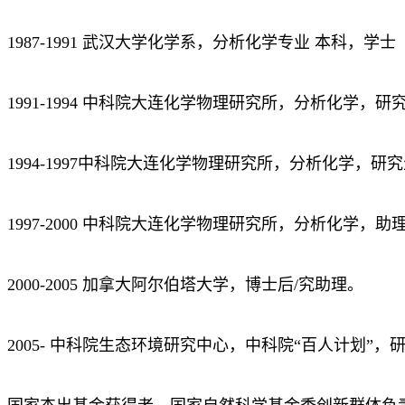
1987-1991 武汉大学化学系，分析化学专业 本科，学士
1991-1994 中科院大连化学物理研究所，分析化学，研
1994-1997中科院大连化学物理研究所，分析化学，研
1997-2000 中科院大连化学物理研究所，分析化学，助
2000-2005 加拿大阿尔伯塔大学，博士后/究助理。
2005- 中科院生态环境研究中心，中科院“百人计划”