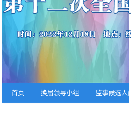
首页
换届领导小组
监事候选人