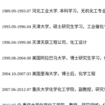
1989.09-1993.07 河北工业大学, 本科学习，无机化工专
1993.09-1996.04 天津大学，硕士研究生学习，工业催
1996.04-1999.08 天津天辰工程公司，化工设计
1999.08-2004.08 美国阿拉巴马大学，博士研究生学
2004.10-2007.03 美国里海大学，博士后，化学工程
2007.06-2012.07 重庆大学化学化工学院，副教