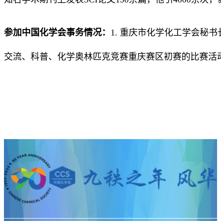
参加中国化学会事务情况：
1. 重庆市化学化工学会秘
交流、科普、化学奥林匹克竞赛重庆赛区初赛的比赛活