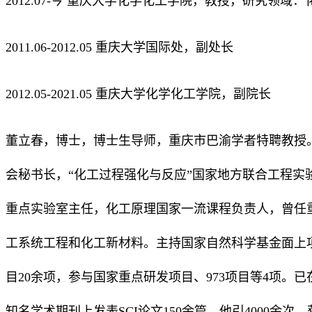
2012.07-今 重庆大学化学化工学院，教授，研究领
2011.06-2012.05 重庆大学国际处，副处长
2012.05-2021.05 重庆大学化学化工学院，副院长
董立春，博士，博士生导师，重庆市巴渝学者特聘教授
会秘书长，“化工过程强化与反应”国家地方联合工程实
重点实验室主任，化工原理国家一流课程负责人，曾任
工系统工程和化工新材料。主持国家自然科学基金面上项
目20余项，参与国家重点研发项目、973项目等4项。已在包
知名学术期刊上发表SCI论文150余篇，他引4000余次