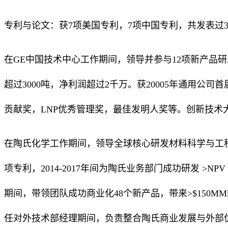
专利与论文：获7项美国专利，7项中国专利，共发表过3
在GE中国技术中心工作期间，领导并参与12项新产品
超过3000吨，净利润超过2千万。获20005年通用公
贡献奖，LNP优秀管理奖，最佳发明人奖等。创新技术
在陶氏化学工作期间，领导全球核心研发材料科学与工程部
项专利，2014-2017年间为陶氏业务部门成功研发 >N
期间，带领团队成功商业化48个新产品，带来>$150MM的年
任对外技术部经理期间，负责整合陶氏商业发展与外部