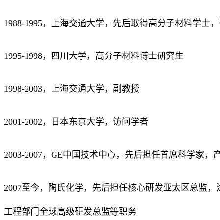
1988-1995，上海交通大学，先后取得高分子材料学士
1995-1998，四川大学，高分子材料博士研究生
1998-2003，上海交通大学，副教授
2001-2002，日本东京大学，访问学者
2003-2007，GE中国技术中心，先后担任首席科学家
2007至今，陶氏化学，先后担任核心研发亚太区总监
工程部门全球高级研发总监等职务