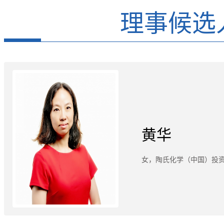
理事候选
黄华
女，陶氏化学（中国）投