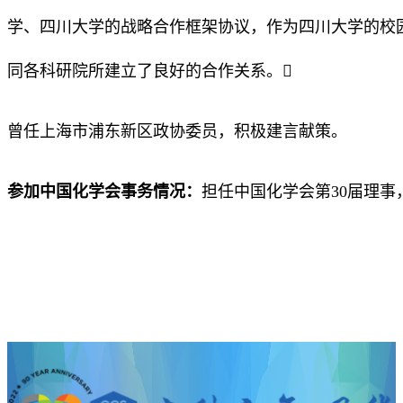
学、四川大学的战略合作框架协议，作为四川大学的校
同各科研院所建立了良好的合作关系。
曾任上海市浦东新区政协委员，积极建言献策。
参加中国化学会事务情况：
担任中国化学会第30届理