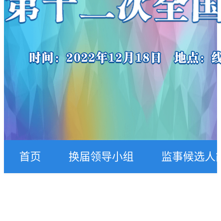
首页
换届领导小组
监事候选人