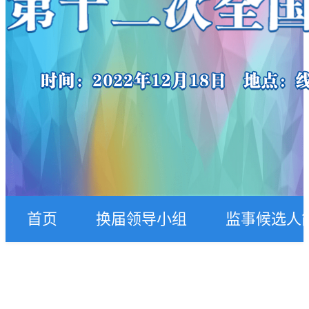
首页
换届领导小组
监事候选人