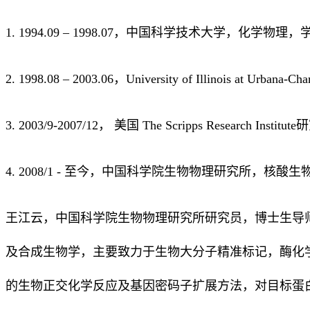
1. 1994.09 – 1998.07，中国科学技术大学，化学物理，
2. 1998.08 – 2003.06，University of Illinois at Ur
3. 2003/9-2007/12， 美国 The Scripps Research Inst
4. 2008/1 - 至今，中国科学院生物物理研究所，核
王江云，中国科学院生物物理研究所研究员，博士生导
及合成生物学，主要致力于生物大分子精准标记，酶化
的生物正交化学反应及基因密码子扩展方法，对目标蛋