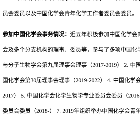
员会委员以及中国化学会青年化学工作者委员会委员。
参加中国化学会事务情况：
近五年积极参加中国化学会
会及多个分支机构的理事、委员等，参与了多项中国化学
与分子生物学会第九届理事会理事（2017-2019） 2. 中国化
国化学会第30届理事会理事（2019-2022） 4. 中国
2017） 5. 中国化学会化学生物学专业委员会委员（2016
委员会委员（2018-） 7. 2019年组织举办中国化学