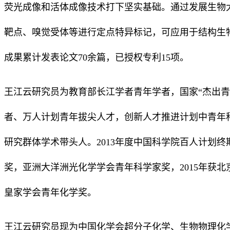
荧光成像和活体成像技术打下坚实基础。通过发展生物
靶点、嗅觉受体等进行定点特异标记，可应用于结构生
成果累计发表论文70余篇，已授权专利15项。
王江云研究员为教育部长江学者青年学者，国家“杰出青
者、万人计划青年拔尖人才，创新人才推进计划中青年
研究群体学术带头人。2013年度中国科学院百人计划
奖，亚洲大洋洲光化学学会青年科学家奖，2015年获
皇家学会青年化学奖。
王江云研究员现为中国化学会超分子化学、生物物理化