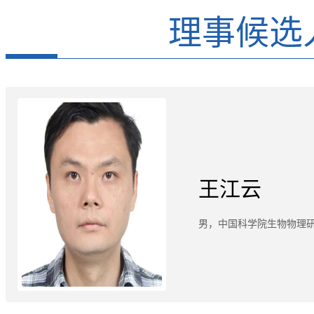
理事候选
王江云
男，中国科学院生物物理