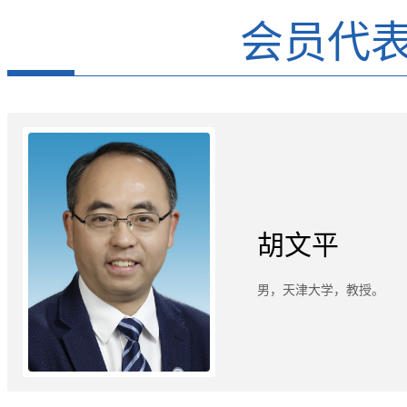
会员代
胡文平
男，天津大学，教授。