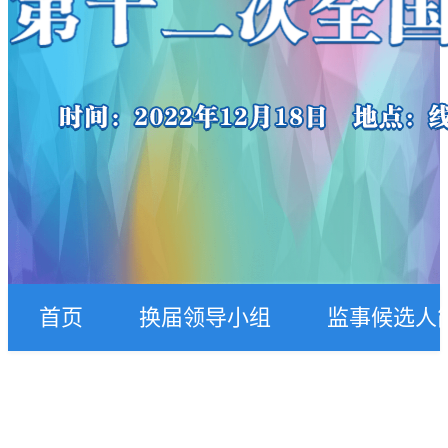
首页
换届领导小组
监事候选人