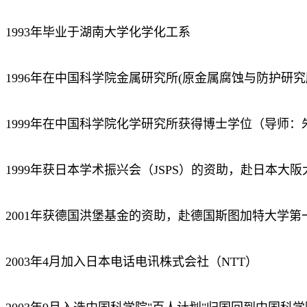
1993年毕业于湖南大学化学化工系
1996年在中国科学院金属研究所(原金属腐蚀与防护研
1999年在中国科学院化学研究所获得博士学位（导师
1999年获日本学术振兴会（JSPS）的资助，赴日本大
2001年获德国洪堡基金的资助，赴德国斯图加特大学
2003年4月加入日本电话电讯株式会社（NTT）