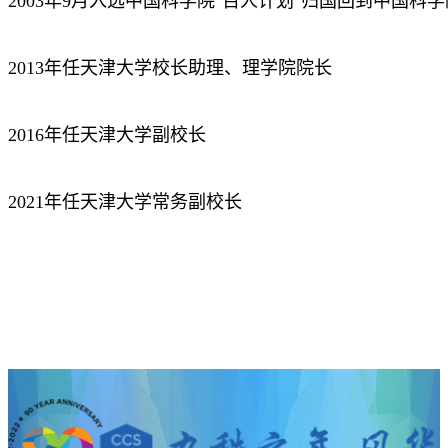
2003年9月入选中国科学院"百人计划"归国回到中国科
2013年任天津大学校长助理、理学院院长
2016年任天津大学副校长
2021年任天津大学常务副校长