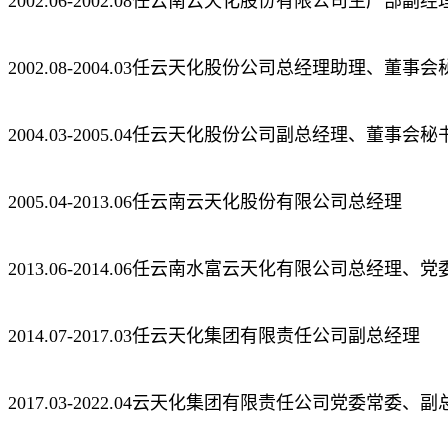
2002.06-2002.08任云南云天化股份有限公司生产部副经
2002.08-2004.03任云天化股份公司总经理助理、董事会
2004.03-2005.04任云天化股份公司副总经理、董事会秘
2005.04-2013.06任云南云天化股份有限公司总经理
2013.06-2014.06任云南水富云天化有限公司总经理、
2014.07-2017.03任云天化集团有限责任公司副总经理
2017.03-2022.04云天化集团有限责任公司党委常委、