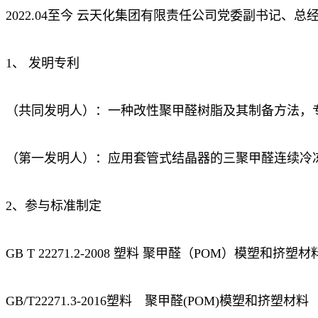
2022.04至今 云天化集团有限责任公司党委副书记、总
1、 发明专利
（共同发明人）：一种改性聚甲醛树脂及其制备方法，专利号：Z
（第一发明人）：应用套管式结晶器的三聚甲醛连续冷冻结晶工
2、参与标准制定
GB T 22271.2-2008 塑料 聚甲醛（POM）模塑和挤
GB/T22271.3-2016塑料 聚甲醛(POM)模塑和挤