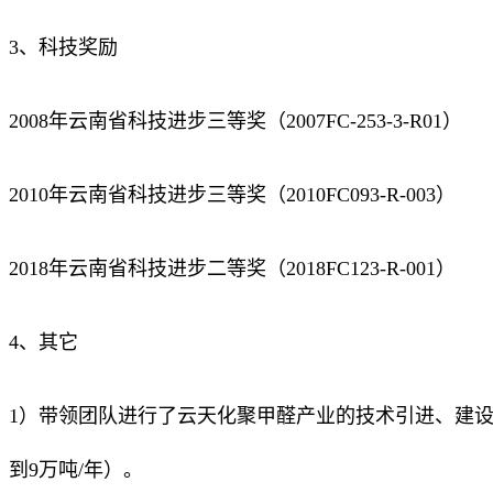
3、科技奖励
2008年云南省科技进步三等奖（2007FC-253-3-R01）
2010年云南省科技进步三等奖（2010FC093-R-003）
2018年云南省科技进步二等奖（2018FC123-R-001）
4、其它
1）带领团队进行了云天化聚甲醛产业的技术引进、建设
到9万吨/年）。