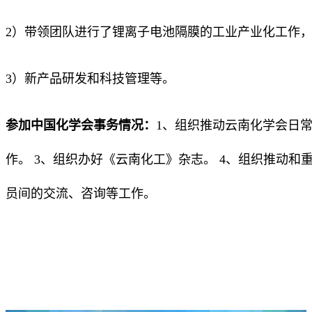
2）带领团队进行了锂离子电池隔膜的工业产业化工作
3）新产品研发和科技管理等。
参加中国化学会事务情况：
1、组织推动云南化学会日常
作。 3、组织办好《云南化工》杂志。 4、组织推动
员间的交流、咨询等工作。