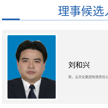
理事候选
刘和兴
男，云天化集团有限责任