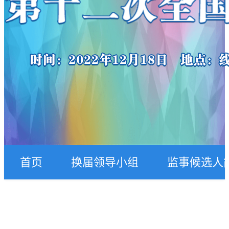
首页
换届领导小组
监事候选人