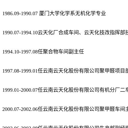
1986.09-1990.07 厦门大学化学系无机化学专业
1990.07-1994.10云天化厂合成车间、云天化技改指挥
1994.10-1997.08任聚合物车间副主任
1997.08-1999.01任云南云天化股份有限公司聚甲醛项
1999.01-2000.07任云南云天化股份有限公司有机分厂
2000.07-2002.06任云南云天化股份有限公司聚甲醛车间