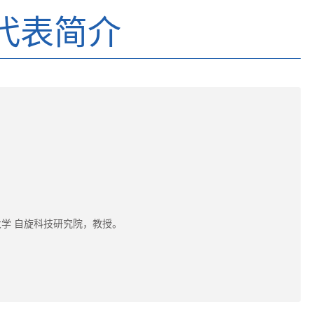
代表简介
学 自旋科技研究院，教授。