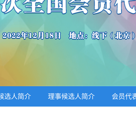
候选人简介
理事候选人简介
会员代