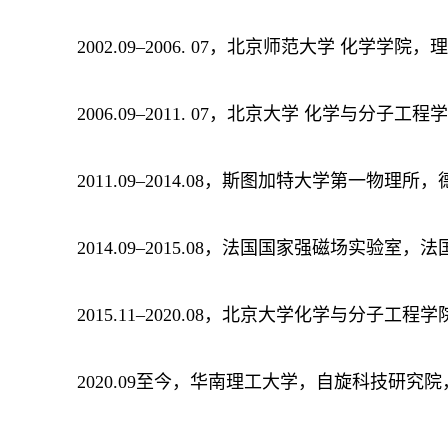
2002.09–2006. 07，北京师范大学 化学学院
2006.09–2011. 07，北京大学 化学与分子
2011.09–2014.08，斯图加特大学第一物
2014.09–2015.08，法国国家强磁场实验室
2015.11–2020.08，北京大学化学与分子工
2020.09至今，华南理工大学，自旋科技研究