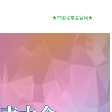
★中国化学会官网★