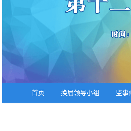
首页
换届领导小组
监事