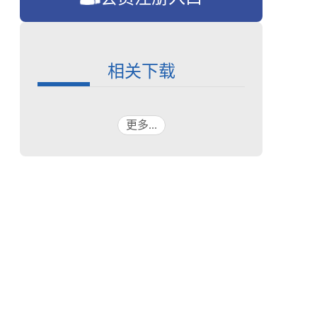
相关下载
更多...