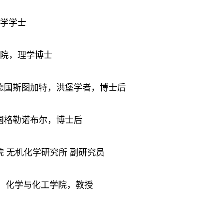
，理学学士
工程学院，理学博士
理所，德国斯图加特，洪堡学者，博士后
，法国格勒诺布尔，博士后
程学院 无机化学研究所 副研究员
院，化学与化工学院，教授