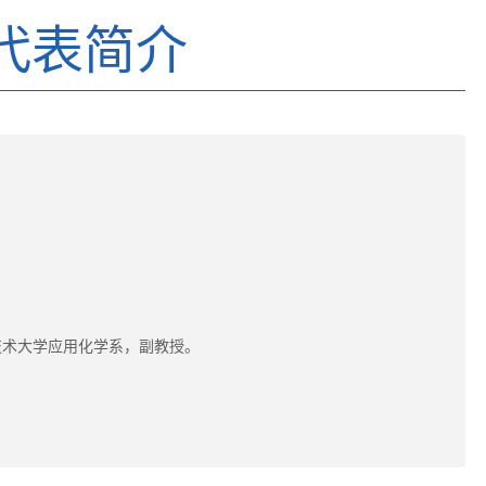
代表简介
技术大学应用化学系，副教授。