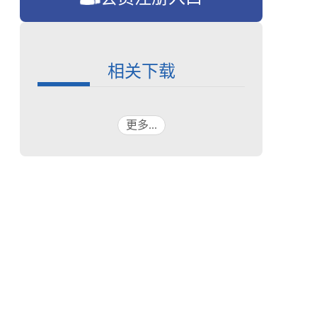
相关下载
更多...