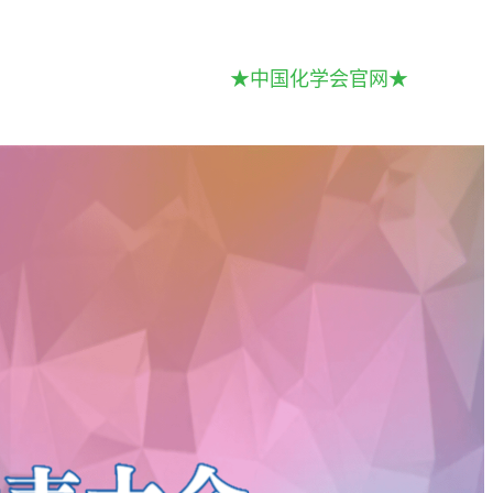
★中国化学会官网★