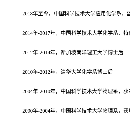
2018年至今，中国科学技术大学应用化学系，
2014年-2017年，中国科学技术大学化学系，
2012年-2014年，新加坡南洋理工大学博士后
2010年-2012年，清华大学化学系博士后
2004年-2010年，中国科学技术大学物理系
2000年-2004年，中国科学技术大学物理系，