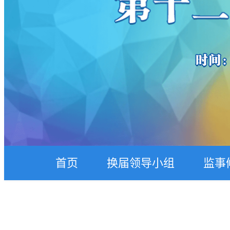
首页
换届领导小组
监事