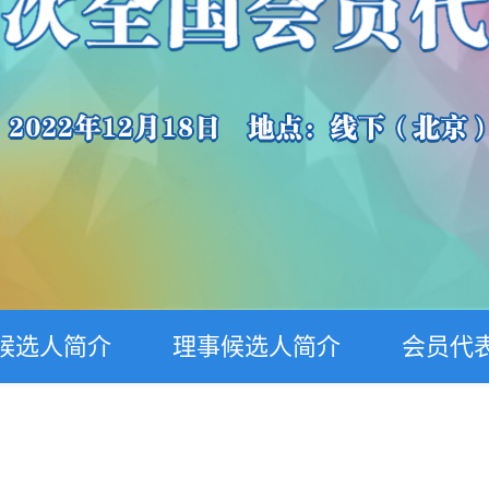
候选人简介
理事候选人简介
会员代