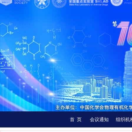
首 页
会议通知
组织机