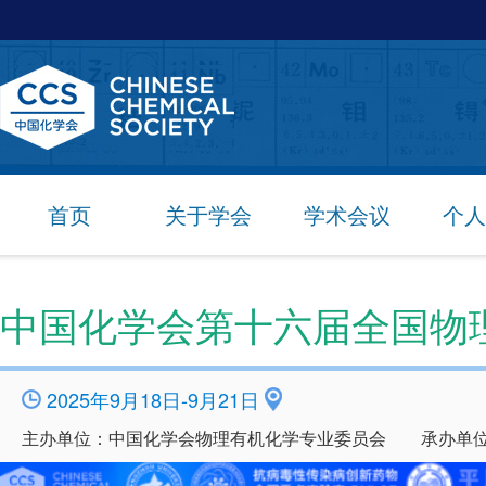
首页
关于学会
学术会议
个人
中国化学会第十六届全国物
2025年9月18日-9月21日
主办单位：中国化学会物理有机化学专业委员会 承办单