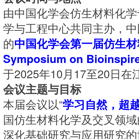
由中国化学会仿生材料化学
学与工程中心共同主办，中
的
中国化学会第一届仿生材
Symposium on Bioinspire
于‌2025年10月17至20
会议主题与目标
本届会议以‌“
学习自然，超
国仿生材料化学及交叉领域
深化基础研究与应用研究的