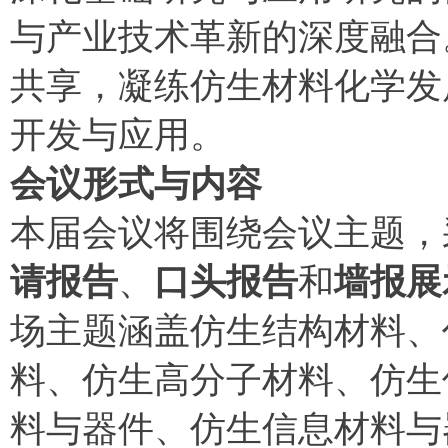
与产业技术革新的深度融合
共享，凝练仿生材料化学发
开发与应用。
会议形式与内容‌
‌本届会议将围绕会议主题，
、
和
请报告
口头报告
墙报展
场主题涵盖‌仿生结构材料
料、仿生高分子材料、仿生
料与器件、仿生信息材料与