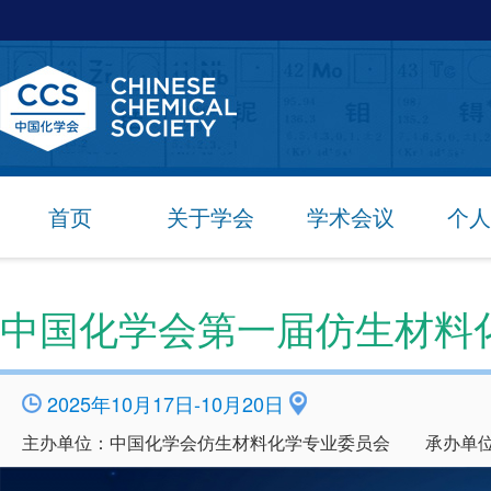
首页
关于学会
学术会议
个人
中国化学会第一届仿生材料
2025年10月17日-10月20日
主办单位：中国化学会仿生材料化学专业委员会 承办单