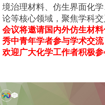
境治理材料、仿生界面化学
论
等核心领域，聚焦学科交
会议将邀请国内外仿生材料
秀中青年学者参与学术交流
欢迎广大化学工作者积极