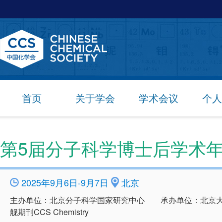
首页
关于学会
学术会议
个人
第5届分子科学博士后学术
2025年9月6日-9月7日
北京
主办单位：北京分子科学国家研究中心 承办单位：北京大
舰期刊CCS Chemistry