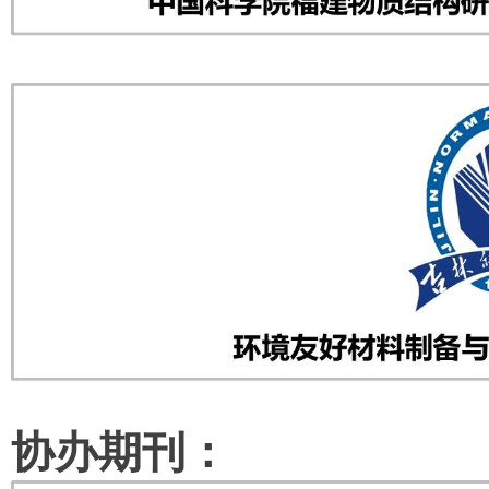
协办期刊：