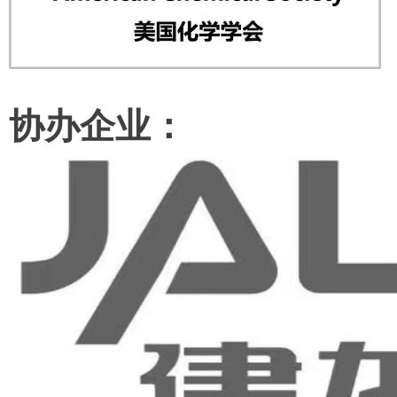
协办企业：