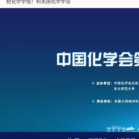
校化学学报》和美国化学学会