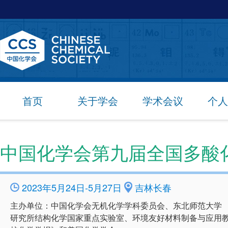
首页
关于学会
学术会议
个人
中国化学会第九届全国多酸
2023年5月24日-5月27日
吉林长春
主办单位：中国化学会无机化学学科委员会、东北师范大学
研究所结构化学国家重点实验室、环境友好材料制备与应用教育部重点实验室、《Po