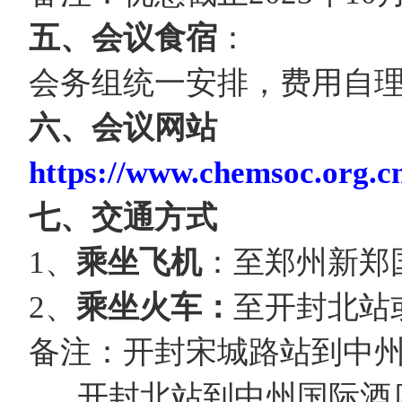
五、会议食宿
：
会务组统一安排，费用自
六、会议网站
https://www.chemsoc.org.
七、交通方式
1、
乘坐飞机
：至郑州新郑
2、
乘坐火车：
至开封北站
备注：开封宋城路站到中州
开封北站到中州国际酒店全