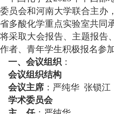
委员会和河南大学联合主办
省多酸化学重点实验室共同
将采取大会报告、主题报告
作者、青年学生积极报名参
一、会议组织
：
会议组织结构
会议主席
：严纯华 张锁江
学术委员
会
主
任
：严纯华