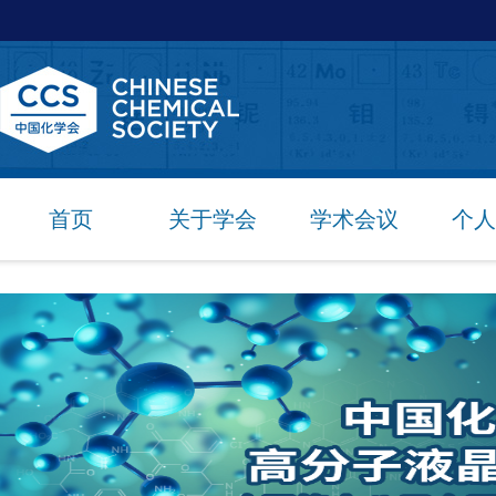
首页
关于学会
学术会议
个人