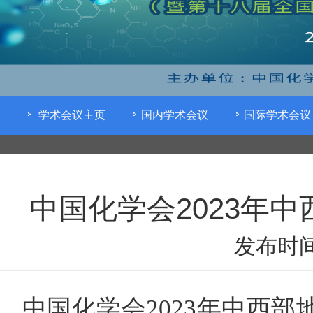
学术会议主页
国内学术会议
国际学术会议
中国化学会2023年
发布时间
中国化学会2023年中西