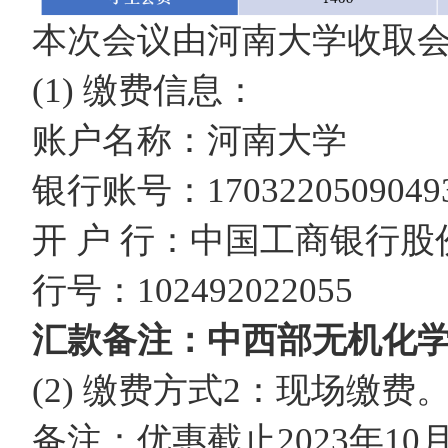
本次会议由河南大学收取
(1) 缴费信息：
账户名称：河南大学
银行账号：17032205090493
开 户 行：中国工商银行
行号：102492022055
汇款备注：中西部无机化学
(2) 缴费方式2：现场缴费
备注：优惠截止2023年10