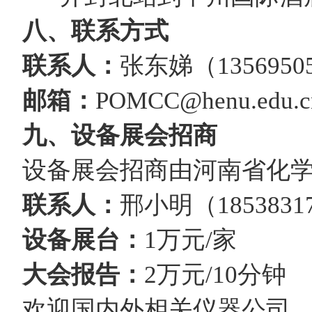
八、联系方式
联系人
：
张东娣（1356950
邮箱：
POMCC@henu.edu.c
九、设备展会招商
设备展会招商由河南省化
联系人
：
邢小明（1853831
设备展台：
1万元/家
大会报告：
2万元/10分钟
欢迎国内外相关仪器公司