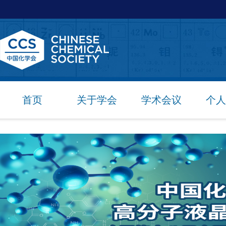
首页
关于学会
学术会议
个人