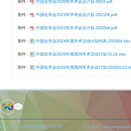
附件：
中国化学会2020年学术会议计划-0924.pdf
附件：
中国化学会2021年学术会议计划-202108.pdf
附件：
中国化学会2022年学术会议计划-202204.pdf
附件：
中国化学会2024年度学术活动计划列表-202404.xlsx
附件：
中国化学会2025年度国内学术活动计划-0116.xlsx
附件：
中国化学会2026年度国内学术会议计划-20260123.xl
地 址：北京市中关村北一街2号
个人会员：haojiangtao@icc