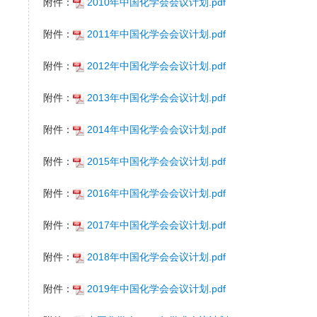
附件：
2010年中国化学会会议计划.pdf
附件：
2011年中国化学会会议计划.pdf
附件：
2012年中国化学会会议计划.pdf
附件：
2013年中国化学会会议计划.pdf
附件：
2014年中国化学会会议计划.pdf
附件：
2015年中国化学会会议计划.pdf
附件：
2016年中国化学会会议计划.pdf
附件：
2017年中国化学会会议计划.pdf
附件：
2018年中国化学会会议计划.pdf
附件：
2019年中国化学会会议计划.pdf