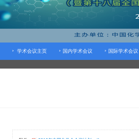
学术会议主页
国内学术会议
国际学术会议